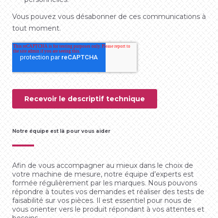
Notre équipe est là pour vous aider
Afin de vous accompagner au mieux dans le choix de
votre machine de mesure, notre équipe d’experts est
formée régulièrement par les marques. Nous pouvons
répondre à toutes vos demandes et réaliser des tests de
faisabilité sur vos pièces. Il est essentiel pour nous de
vous orienter vers le produit répondant à vos attentes et