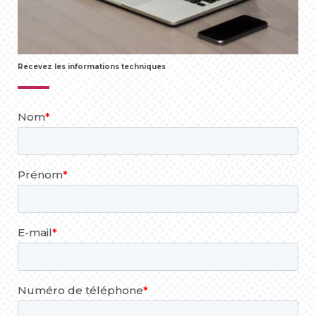
Recevez les informations techniques