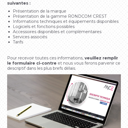
suivantes :
Présentation de la marque
Présentation de la gamme RONDCOM CREST
Informations techniques et équipements disponibles
Logiciels et fonctions possibles
Accessoires disponibles et complémentaires
Services associés
Tarifs
Pour recevoir toutes ces informations,
veuillez remplir
le formulaire ci-contre
et nous vous ferons parvenir ce
descriptif dans les plus brefs délais.