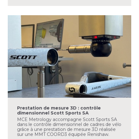
Prestation de mesure 3D : contrôle
dimensionnel Scott Sports SA
MCE Metrology accompagne Scott Sports SA
dans le contrôle dimensionnel de cadres de vélo
grâce à une prestation de mesure 3D réalisée
sur une MMT COORD3 équipée Renishaw.