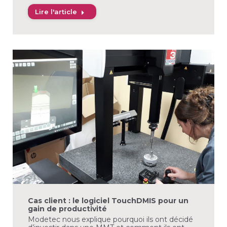
Lire l'article
Cas client : le logiciel TouchDMIS pour un
gain de productivité
Modetec nous explique pourquoi ils ont décidé