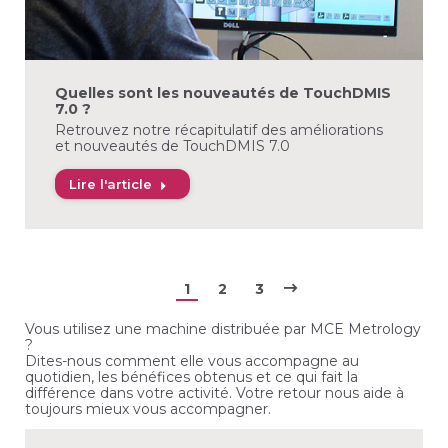
Quelles sont les nouveautés de TouchDMIS
7.0 ?
Retrouvez notre récapitulatif des améliorations
et nouveautés de TouchDMIS 7.0
Lire l'article
1
2
3
Vous utilisez une machine distribuée par MCE Metrology
?
Dites-nous comment elle vous accompagne au
quotidien, les bénéfices obtenus et ce qui fait la
différence dans votre activité. Votre retour nous aide à
toujours mieux vous accompagner.