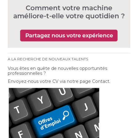
A LA RECHERCHE DE NOUVEAUX TALENTS
Vous êtes en quête de nouvelles opportunités
professionnelles ?
Envoyez-nous votre CV via notre page Contact.