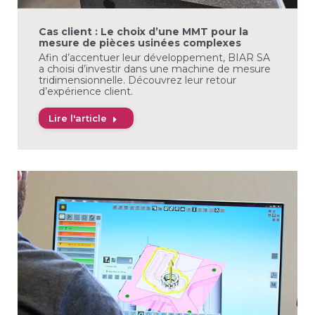
Cas client : Le choix d’une MMT pour la
mesure de pièces usinées complexes
Afin d’accentuer leur développement, BIAR SA
a choisi d’investir dans une machine de mesure
tridimensionnelle. Découvrez leur retour
d’expérience client.
Lire l'article