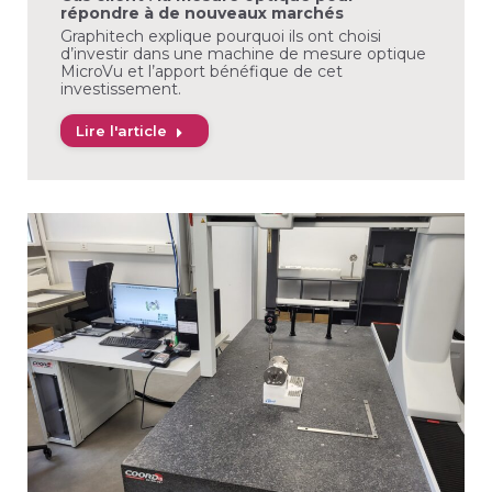
répondre à de nouveaux marchés
Graphitech explique pourquoi ils ont choisi
d’investir dans une machine de mesure optique
MicroVu et l’apport bénéfique de cet
investissement.
Lire l'article