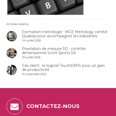
Articles récents
Formation métrologie : MCE Metrology certifié
Qualiopi pour accompagner les industriels
24 juillet 2026
Prestation de mesure 3D : contrôle
dimensionnel Scott Sports SA
20 juillet 2026
Cas client : le logiciel TouchDMIS pour un gain
de productivité
15 novembre 2023
CONTACTEZ-NOUS