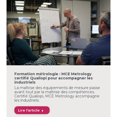
Formation métrologie : MCE Metrology
certifié Qualiopi pour accompagner les
industriels
La maîtrise des équipements de mesure passe
avant tout par la maîtrise des compétences.
Certifié Qualiopi, MCE Metrology accompagne
les industriels.
Lire l'article