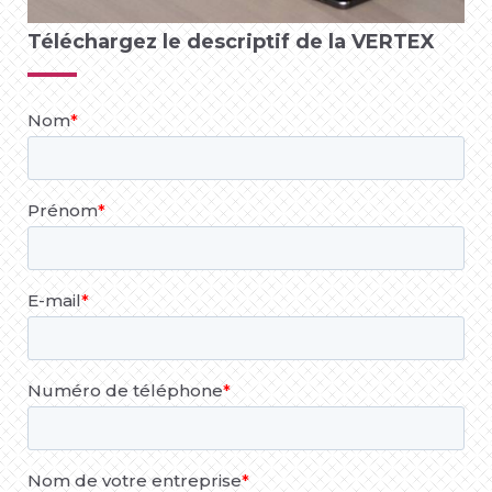
Téléchargez le descriptif de la VERTEX