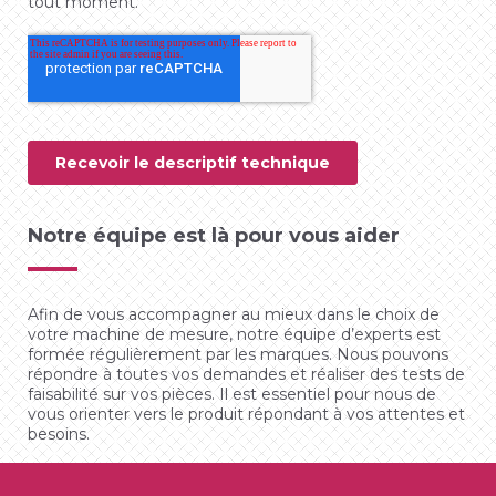
Notre équipe est là pour vous aider
Afin de vous accompagner au mieux dans le choix de
votre machine de mesure, notre équipe d’experts est
formée régulièrement par les marques. Nous pouvons
répondre à toutes vos demandes et réaliser des tests de
faisabilité sur vos pièces. Il est essentiel pour nous de
vous orienter vers le produit répondant à vos attentes et
besoins.