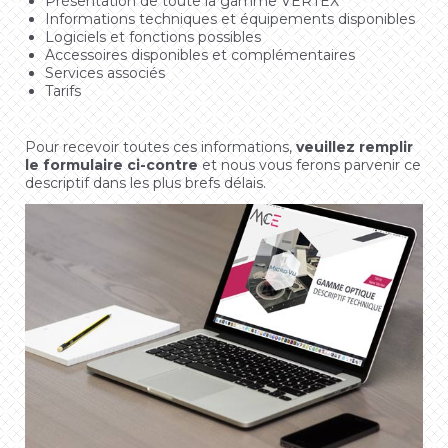
Présentation de toute la gamme VERTEX
Informations techniques et équipements disponibles
Logiciels et fonctions possibles
Accessoires disponibles et complémentaires
Services associés
Tarifs
Pour recevoir toutes ces informations,
veuillez remplir
le formulaire ci-contre
et nous vous ferons parvenir ce
descriptif dans les plus brefs délais.