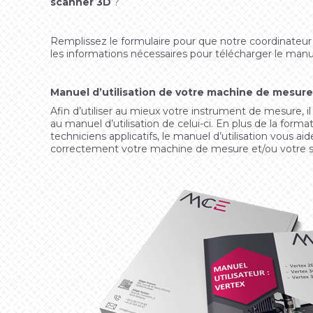
scanner 3D
?
Remplissez le formulaire pour que notre coordinateur
les informations nécessaires pour télécharger le manu
Manuel d’utilisation de votre machine de mesure
Afin d’utiliser au mieux votre instrument de mesure, il
au manuel d’utilisation de celui-ci. En plus de la form
techniciens applicatifs, le manuel d’utilisation vous aid
correctement votre machine de mesure et/ou votre 