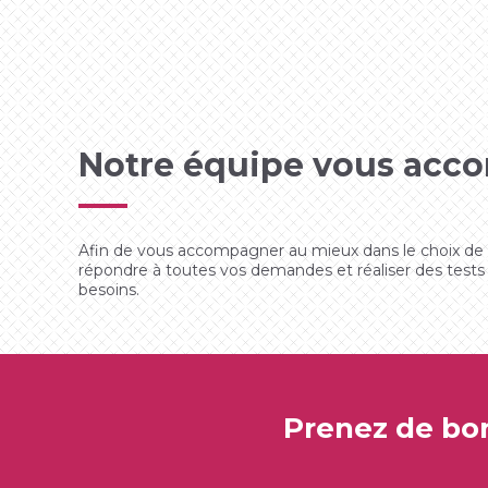
Notre équipe vous ac
Afin de vous accompagner au mieux dans le choix de
répondre à toutes vos demandes et réaliser des tests de
besoins.
Prenez de bo