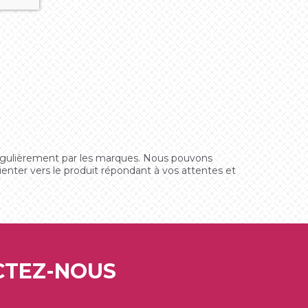
égulièrement par les marques. Nous pouvons
rienter vers le produit répondant à vos attentes et
CTEZ-NOUS