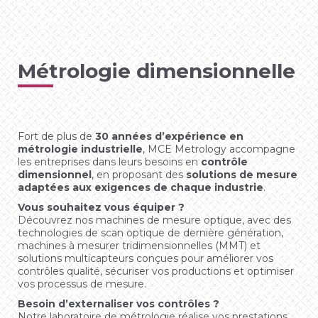
Métrologie dimensionnelle
Fort de plus de
30 années d’expérience en
métrologie industrielle
, MCE Metrology accompagne
les entreprises dans leurs besoins en
contrôle
dimensionnel
, en proposant des
solutions de mesure
adaptées aux exigences de chaque industrie
.
Vous souhaitez vous équiper ?
Découvrez nos machines de mesure optique, avec des
technologies de scan optique de dernière génération,
machines à mesurer tridimensionnelles (MMT) et
solutions multicapteurs conçues pour améliorer vos
contrôles qualité, sécuriser vos productions et optimiser
vos processus de mesure.
Besoin d’externaliser vos contrôles ?
Notre laboratoire de métrologie réalise vos prestations