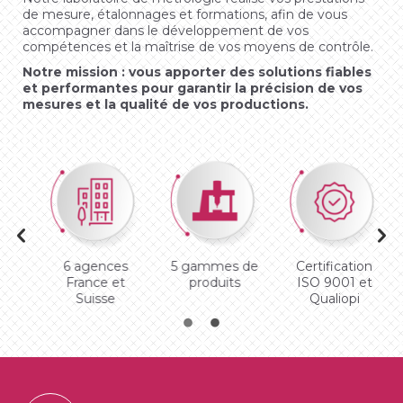
de mesure, étalonnages et formations, afin de vous
accompagner dans le développement de vos
compétences et la maîtrise de vos moyens de contrôle.
Notre mission : vous apporter des solutions fiables
et performantes pour garantir la précision de vos
mesures et la qualité de vos productions.
6 agences
5 gammes de
Certification
France et
produits
ISO 9001 et
Suisse
Qualiopi