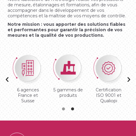
de mesure, étalonnages et formations, afin de vous
accompagner dans le développement de vos
compétences et la maîtrise de vos moyens de contrôle.
Notre mission : vous apporter des solutions fiables
et performantes pour garantir la précision de vos
mesures et la qualité de vos productions.
6 agences
5 gammes de
Certification
France et
produits
ISO 9001 et
Suisse
Qualiopi