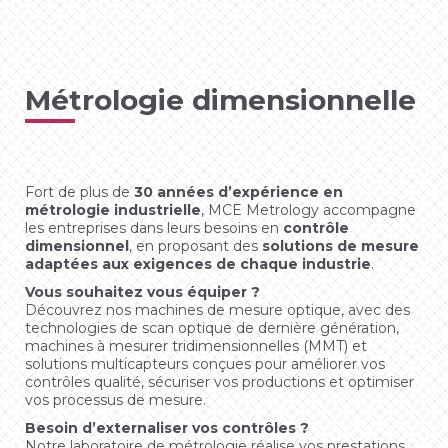
Métrologie dimensionnelle
Fort de plus de
30 années d’expérience en
métrologie industrielle
, MCE Metrology accompagne
les entreprises dans leurs besoins en
contrôle
dimensionnel
, en proposant des
solutions de mesure
adaptées aux exigences de chaque industrie
.
Vous souhaitez vous équiper ?
Découvrez nos machines de mesure optique, avec des
technologies de scan optique de dernière génération,
machines à mesurer tridimensionnelles (MMT) et
solutions multicapteurs conçues pour améliorer vos
contrôles qualité, sécuriser vos productions et optimiser
vos processus de mesure.
Besoin d’externaliser vos contrôles ?
Notre laboratoire de métrologie réalise vos prestations